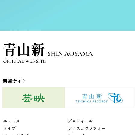
関連サイト
ニュース
プロフィール
ライブ
ディスコグラフィー