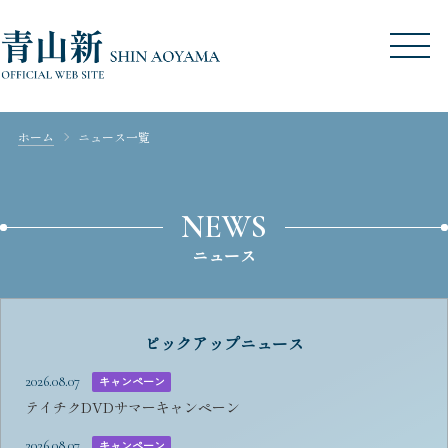
ホーム
ニュース一覧
NEWS
ニュース
ピックアップニュース
2026.08.07
キャンペーン
テイチクDVDサマーキャンペーン
2026.08.07
キャンペーン