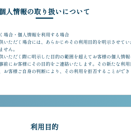
個人情報の取り扱いについて
く場合・個人情報を利用する場合
供いただく場合には、あらかじめその利用目的を明示させてい
ません。
供いただく際に明示した目的の範囲を超えてお客様の個人情報
事前にお客様にその目的をご連絡いたします。その新たな利用
、お客様ご自身の判断により、その利用を拒否することができ
利用目的