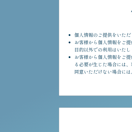
個人情報のご提供をいただ
お客様から個人情報をご提
目的以外での利用はいたし
お客様から個人情報をご提
る必要が生じた場合には、
同意いただけない場合には