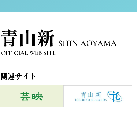
関連サイト