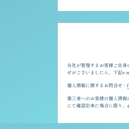
当社が管理するお客様ご自身
せがございましたら、下記e-
個人情報に関するお問合せ：
第三者へのお客様の個人情報
にて確認出来た場合に限り、