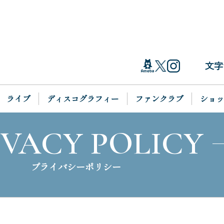
文字
ライブ
ディスコグラフィー
ファンクラブ
ショッ
IVACY POLICY
プライバシーポリシー