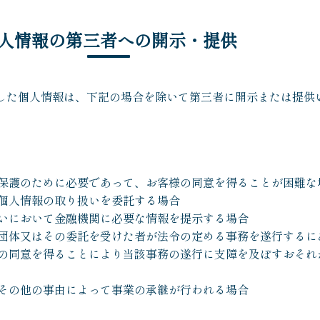
人情報の第三者への開示・提供
した個人情報は、下記の場合を除いて第三者に開示または提供
保護のために必要であって、お客様の同意を得ることが困難な
個人情報の取り扱いを委託する場合
いにおいて金融機関に必要な情報を提示する場合
団体又はその委託を受けた者が法令の定める事務を遂行するに
の同意を得ることにより当該事務の遂行に支障を及ぼすおそれ
その他の事由によって事業の承継が行われる場合