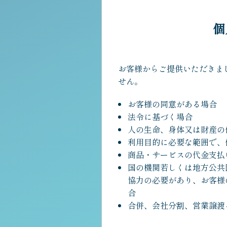
個
お客様からご提供いただきま
せん。
お客様の同意がある場合
法令に基づく場合
人の生命、身体又は財産の
利用目的に必要な範囲で、
商品・サービスの代金支払
国の機関若しくは地方公共
協力の必要があり、お客様
合
合併、会社分割、営業譲渡