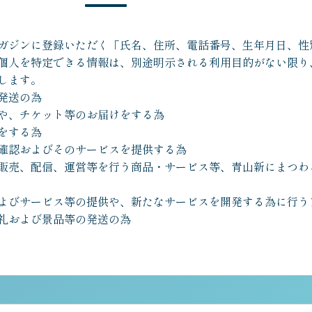
ガジンに登録いただく「氏名、住所、電話番号、生年月日、性
等の個人を特定できる情報は、別途明示される利用目的がない限
します。
発送の為
や、チケット等のお届けをする為
をする為
確認およびそのサービスを提供する為
販売、配信、運営等を行う商品・サービス等、青山新にまつわ
よびサービス等の提供や、新たなサービスを開発する為に行う
礼および景品等の発送の為