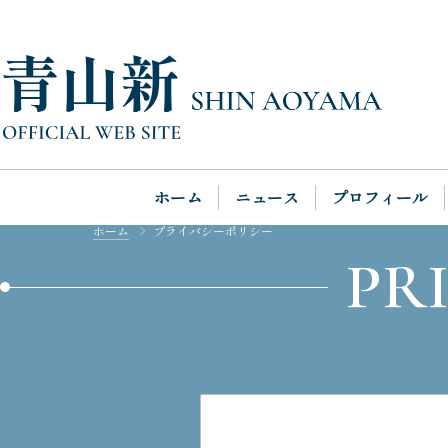
ホーム
ニュース
プロフィール
ホーム
プライバシーポリシー
PR