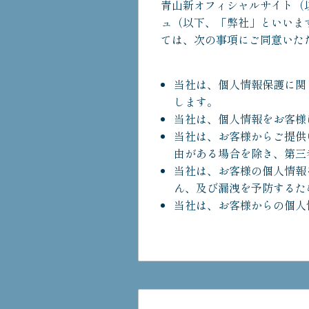
青山新オフィシャルサイト（
ュ（以下、「弊社」といいま
ては、次の事項にご同意いた
当社は、個人情報保護に関
します。
当社は、個人情報をお客様
当社は、お客様からご提供
由がある場合を除き、第三
当社は、お客様の個人情報
ん、及び漏洩を予防するた
当社は、お客様からの個人