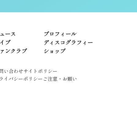
ュース
プロフィール
イブ
ディスコグラフィー
ァンクラブ
ショップ
問い合わせ
サイトポリシー
ライバシーポリシー
ご注意・お願い