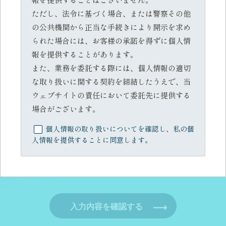
ただし、法令に基づく場合、または警察その他
の公共機関から正当な手続きにより開示を求め
られた場合には、お客様の承諾を得ずに個人情
報を提供することがあります。
また、業務を委託する際には、個人情報の適切
な取り扱いに関する契約を締結したうえで、当
ウェブサイトの責任において委託先に提供する
場合がございます。
個人情報の取り扱いについてを確認し、私の個
人情報を提供することに同意します。
入力内容を確認する