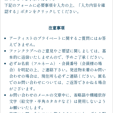
下記のフォームに必要事項を入力の上、「入力内容を確
認する」ボタンをクリックしてください。
注意事項
アーティストのプライベートに関するご質問にはお答
えできません。
ファンクラブへのご意見やご要望に関しましては、基
本的に返信いたしませんので、予めご了承ください。
必ずお名前（フルネーム）・会員番号（会員様の場
合）を明記の上、ご連絡下さい。発送物未着のお問い
合わせの場合は、現住所も必ずご連絡ください。匿名
でのお問い合わせについては、ご返答できかねる場合
がございます。
お問い合わせのメールの文章中に、省略語や機種依存
文字（絵文字・半角カタカナなど）は使用しないよう
お願いいたします。