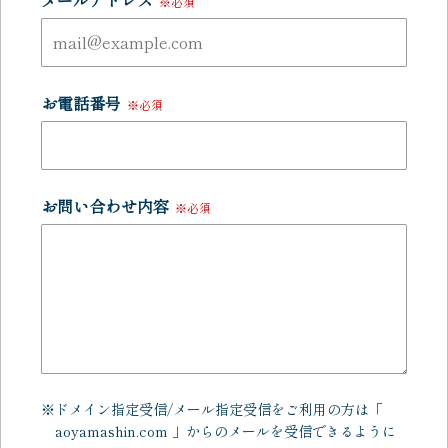
メールアドレス
※必須
お電話番号
※必須
お問い合わせ内容
※必須
ドメイン指定受信/メール指定受信をご利用の方は「
aoyamashin.com 」からのメールを受信できるように