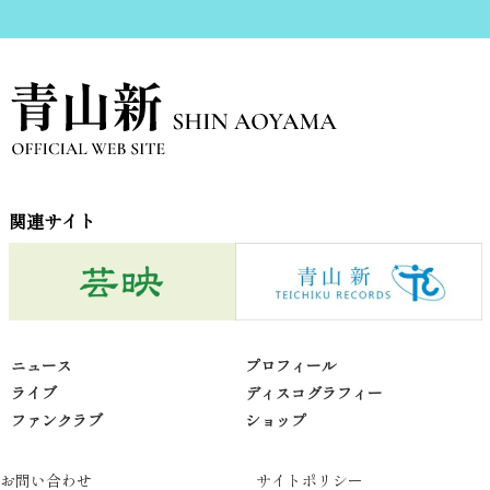
関連サイト
ニュース
プロフィール
ライブ
ディスコグラフィー
ファンクラブ
ショップ
お問い合わせ
サイトポリシー