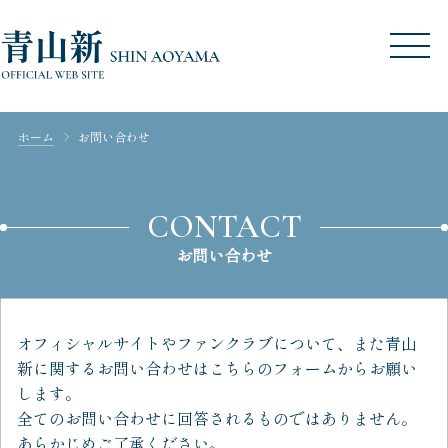
ホーム
お問い合わせ
CONTACT
お問い合わせ
オフィシャルサイトやファンクラブについて、また青山
新に関するお問い合わせはこちらのフォームからお願い
します。
全てのお問い合わせに回答されるものではありません。
あらかじめご了承ください。