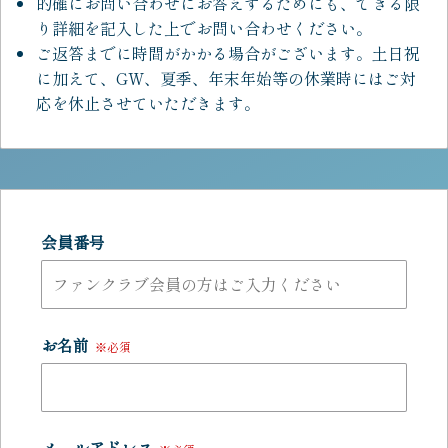
的確にお問い合わせにお答えするためにも、できる限
り詳細を記入した上でお問い合わせください。
ご返答までに時間がかかる場合がございます。土日祝
に加えて、GW、夏季、年末年始等の休業時にはご対
応を休止させていただきます。
会員番号
お名前
※必須