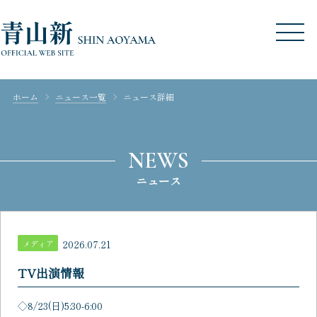
ホーム
ニュース一覧
ニュース詳細
NEWS
ニュース
2026.07.21
メディア
TV出演情報
◇8/23(日)5:30-6:00