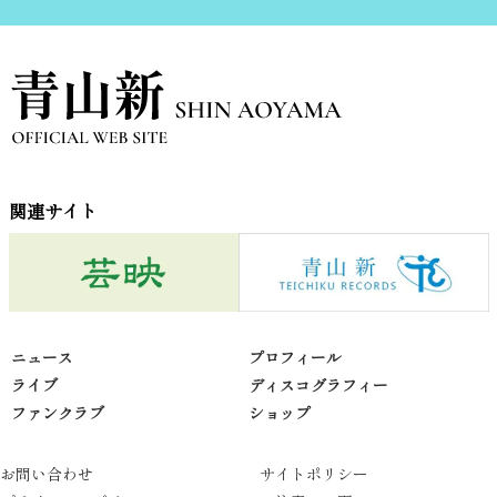
関連サイト
ニュース
プロフィール
ライブ
ディスコグラフィー
ファンクラブ
ショップ
お問い合わせ
サイトポリシー